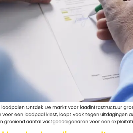
laadpalen Ontdek De markt voor laadinfrastructuur groe
n voor een laadpaal kiest, loopt vaak tegen uitdagingen a
en groeiend aantal vastgoedeigenaren voor een exploitatie