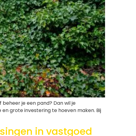
 beheer je een pand? Dan wil je
en grote investering te hoeven maken. Bij
ssingen in vastgoed