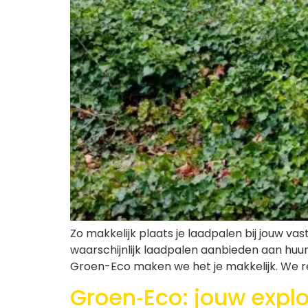
Zo makkelijk plaats je laadpalen bij jouw 
waarschijnlijk laadpalen aanbieden aan huu
Groen-Eco maken we het je makkelijk. We re
Groen‑Eco: jouw explo