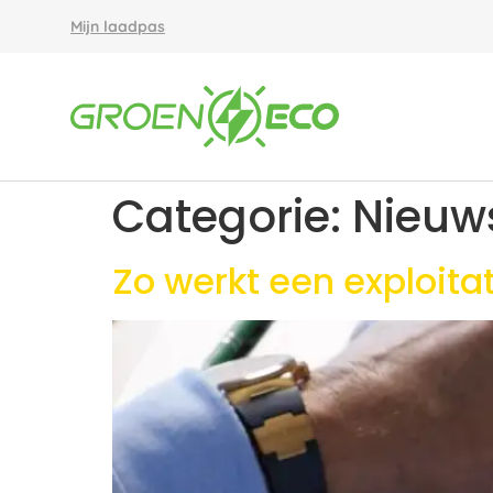
Mijn laadpas
Categorie:
Nieuw
Zo werkt een exploit