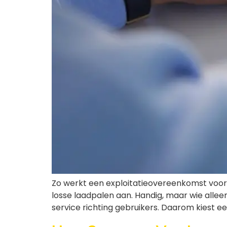
Zo werkt een exploitatieovereenkomst voor 
losse laadpalen aan. Handig, maar wie allee
service richting gebruikers. Daarom kiest e