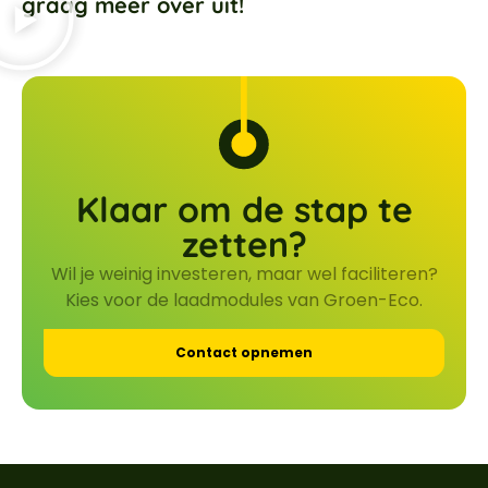
graag meer over uit!
Klaar om de stap te
zetten?
Wil je weinig investeren, maar wel faciliteren?
Kies voor de laadmodules van Groen-Eco.
Contact opnemen