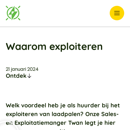
Waarom exploiteren
21 januari 2024
Ontdek
Welk voordeel heb je als huurder bij het
exploiteren van laadpalen? Onze Sales-
en Exploitatiemanger Twan legt je hier