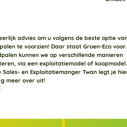
eerlijk advies om u volgens de beste optie va
palen te voorzien! Daar staat Groen-Eco voor.
palen kunnen we op verschillende manieren
eren, via een exploitatiemodel of koopmodel
 Sales- en Exploitatiemanger Twan legt je hie
g meer over uit!