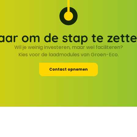
aar om de stap te zett
Wil je weinig investeren, maar wel faciliteren?
Kies voor de laadmodules van Groen-Eco.
Contact opnemen